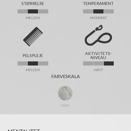
STØRRELSE
TEMPERAMENT
MELLEM
MODERAT
AKTIVITETS-
PELSPLEJE
NIVEAU
MELLEM
HØJT
FARVESKALA
HVID