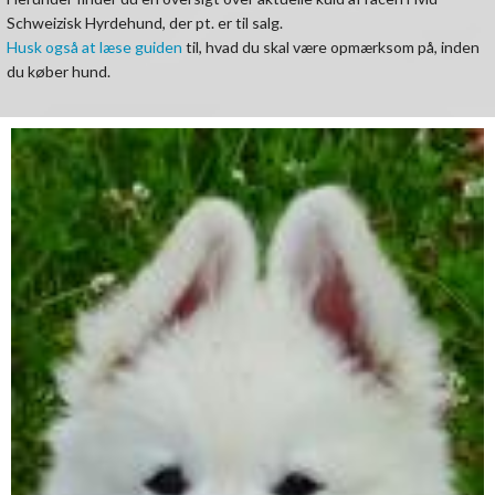
Schweizisk Hyrdehund, der pt. er til salg.
Husk også at læse guiden
til, hvad du skal være opmærksom på, inden
du køber hund.