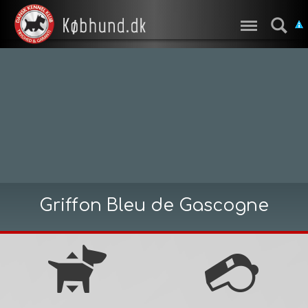
Griffon Bleu de Gascogne