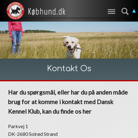
Kontakt Os
Har du spørgsmål, eller har du på anden måde
brug for at komme i kontakt med Dansk
Kennel Klub, kan du finde os her
Parkvej 1
DK-2680 Solrød Strand