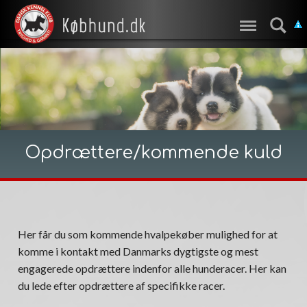
Opdrættere/kommende kuld
Her får du som kommende hvalpekøber mulighed for at
komme i kontakt med Danmarks dygtigste og mest
engagerede opdrættere indenfor alle hunderacer. Her kan
du lede efter opdrættere af specifikke racer.