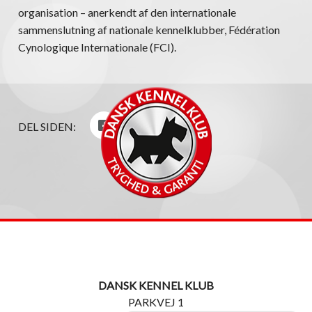
organisation – anerkendt af den internationale
sammenslutning af nationale kennelklubber, Fédération
Cynologique Internationale (FCI).
DEL SIDEN:
DANSK KENNEL KLUB
PARKVEJ 1