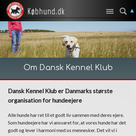
Om Dansk Kennel Klub
Dansk Kennel Klub er Danmarks største
organisation for hundeejere
Alle hunde har ret til et godt liv sammen med deres ejere.
Som hundeejere har vi ansvaret for, at vores hunde har det
godt og lever i harmoni med os mennesker. Det vil vi i