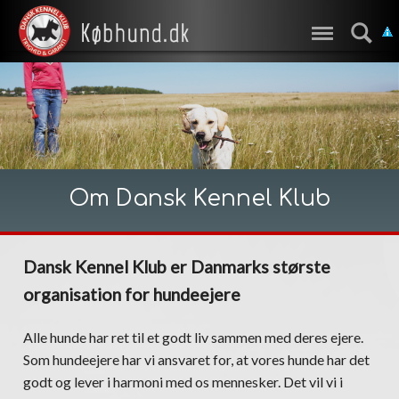
Om Dansk Kennel Klub
Dansk Kennel Klub er Danmarks største
organisation for hundeejere
Alle hunde har ret til et godt liv sammen med deres ejere.
Som hundeejere har vi ansvaret for, at vores hunde har det
godt og lever i harmoni med os mennesker. Det vil vi i