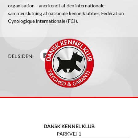
organisation – anerkendt af den internationale
sammenslutning af nationale kennelklubber, Fédération
Cynologique Internationale (FCI).
DEL SIDEN:
DANSK KENNEL KLUB
PARKVEJ 1