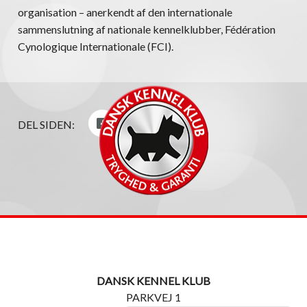
organisation – anerkendt af den internationale
sammenslutning af nationale kennelklubber, Fédération
Cynologique Internationale (FCI).
DEL SIDEN:
DANSK KENNEL KLUB
PARKVEJ 1