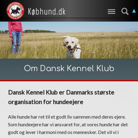
Om Dansk Kennel Klub
Dansk Kennel Klub er Danmarks største
organisation for hundeejere
Alle hunde har ret til et godt liv sammen med deres ejere.
Som hundeejere har vi ansvaret for, at vores hunde har det
godt og lever i harmoni med os mennesker. Det vil vi i