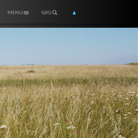
MENU
SØG