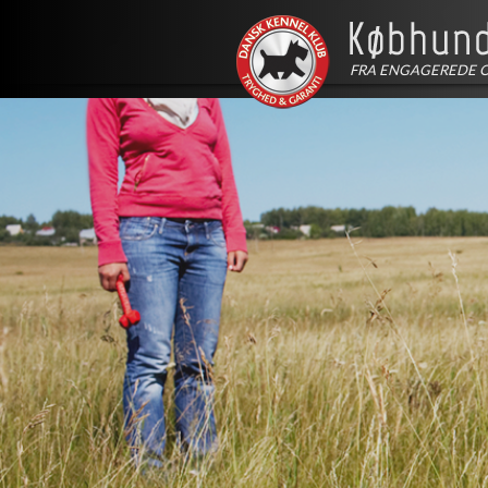
FRA ENGAGEREDE 