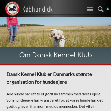
Om Dansk Kennel Klub
Dansk Kennel Klub er Danmarks største
organisation for hundeejere
Alle hunde har ret til et godt liv sammen med deres ejere.
Som hundeejere har vi ansvaret for, at vores hunde har det
godt og lever i harmoni med os mennesker. Det vil vi i