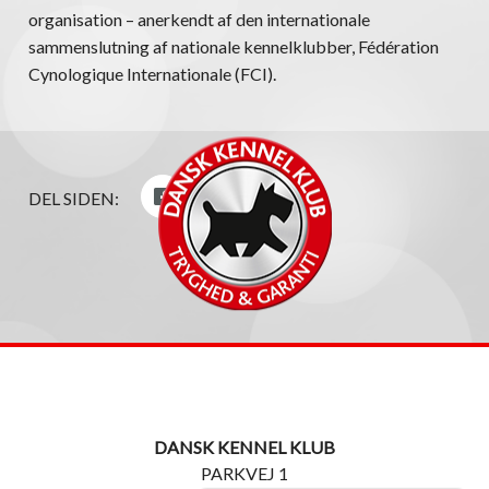
organisation – anerkendt af den internationale
sammenslutning af nationale kennelklubber, Fédération
Cynologique Internationale (FCI).
DEL SIDEN:
DANSK KENNEL KLUB
PARKVEJ 1