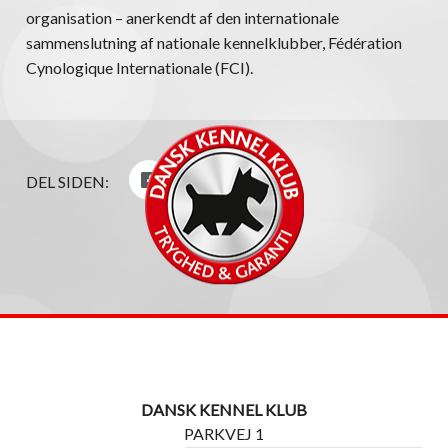
organisation – anerkendt af den internationale
sammenslutning af nationale kennelklubber, Fédération
Cynologique Internationale (FCI).
DEL SIDEN:
DANSK KENNEL KLUB
PARKVEJ 1