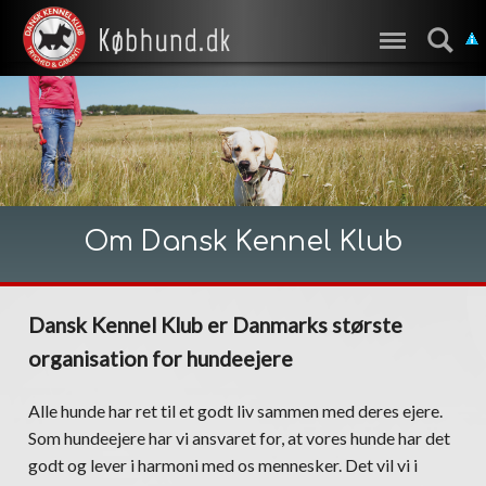
Om Dansk Kennel Klub
Dansk Kennel Klub er Danmarks største
organisation for hundeejere
Alle hunde har ret til et godt liv sammen med deres ejere.
Som hundeejere har vi ansvaret for, at vores hunde har det
godt og lever i harmoni med os mennesker. Det vil vi i