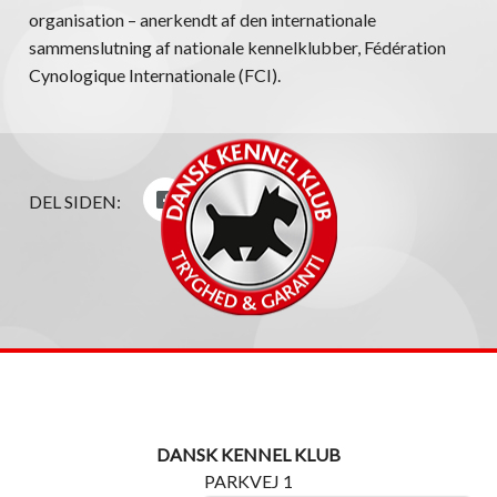
organisation – anerkendt af den internationale
sammenslutning af nationale kennelklubber, Fédération
Cynologique Internationale (FCI).
DEL SIDEN:
DANSK KENNEL KLUB
PARKVEJ 1