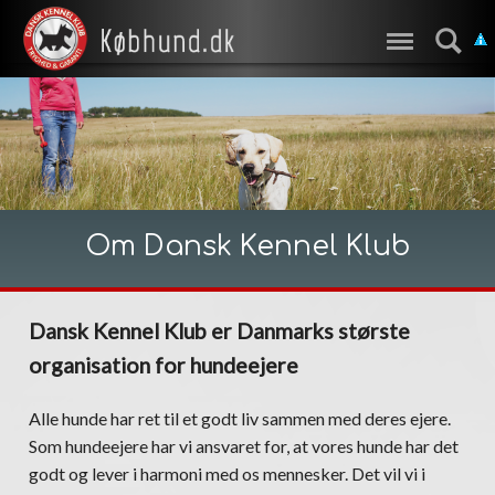
Om Dansk Kennel Klub
Dansk Kennel Klub er Danmarks største
organisation for hundeejere
Alle hunde har ret til et godt liv sammen med deres ejere.
Som hundeejere har vi ansvaret for, at vores hunde har det
godt og lever i harmoni med os mennesker. Det vil vi i