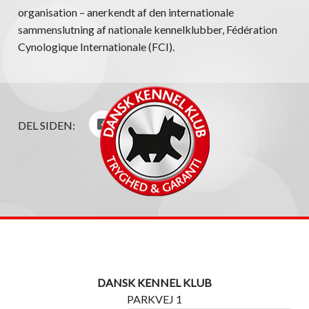
organisation – anerkendt af den internationale
sammenslutning af nationale kennelklubber, Fédération
Cynologique Internationale (FCI).
DEL SIDEN:
DANSK KENNEL KLUB
PARKVEJ 1