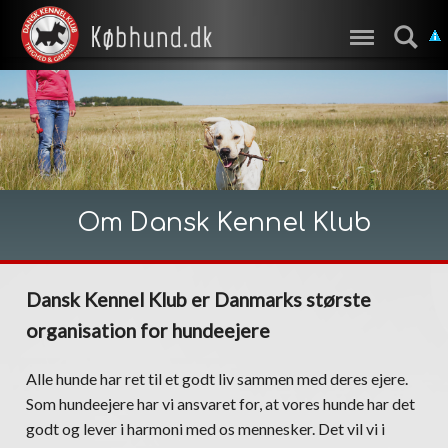
Om Dansk Kennel Klub
Dansk Kennel Klub er Danmarks største
organisation for hundeejere
Alle hunde har ret til et godt liv sammen med deres ejere.
Som hundeejere har vi ansvaret for, at vores hunde har det
godt og lever i harmoni med os mennesker. Det vil vi i