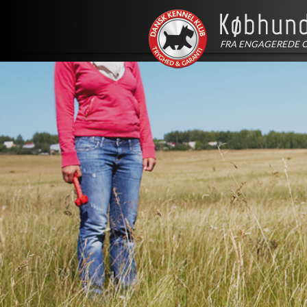
FRA ENGAGEREDE 