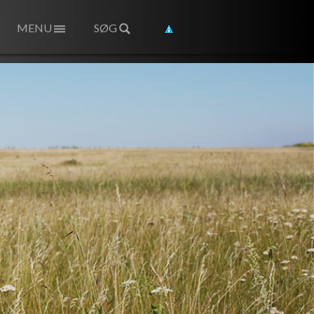
MENU
SØG