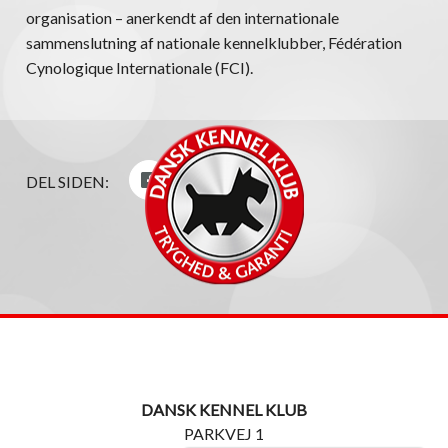
organisation – anerkendt af den internationale
sammenslutning af nationale kennelklubber, Fédération
Cynologique Internationale (FCI).
DEL SIDEN:
DANSK KENNEL KLUB
PARKVEJ 1