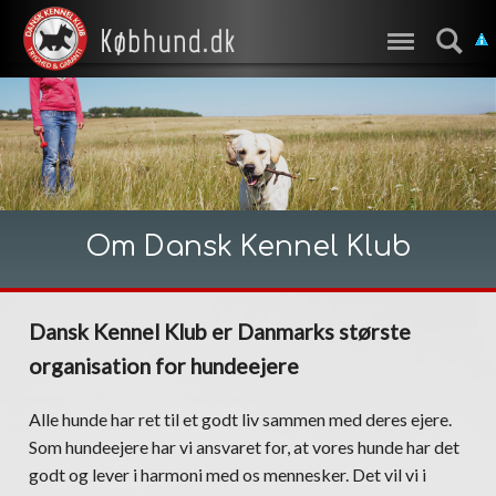
Om Dansk Kennel Klub
Dansk Kennel Klub er Danmarks største
organisation for hundeejere
Alle hunde har ret til et godt liv sammen med deres ejere.
Som hundeejere har vi ansvaret for, at vores hunde har det
godt og lever i harmoni med os mennesker. Det vil vi i