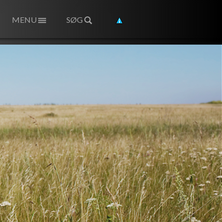
MENU
SØG