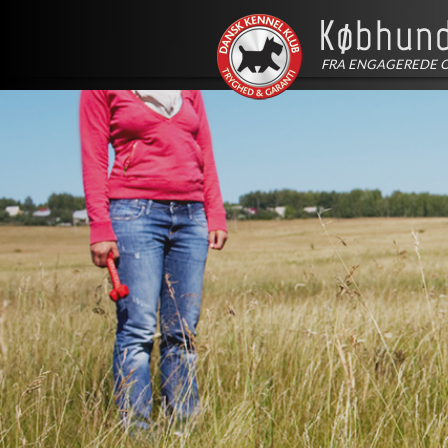
FRA ENGAGEREDE 