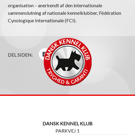
organisation – anerkendt af den internationale
sammenslutning af nationale kennelklubber, Fédération
Cynologique Internationale (FCI).
DEL SIDEN:
DANSK KENNEL KLUB
PARKVEJ 1