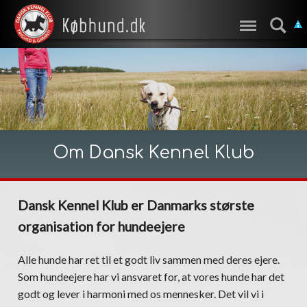
Om Dansk Kennel Klub
Dansk Kennel Klub er Danmarks største
organisation for hundeejere
Alle hunde har ret til et godt liv sammen med deres ejere.
Som hundeejere har vi ansvaret for, at vores hunde har det
godt og lever i harmoni med os mennesker. Det vil vi i