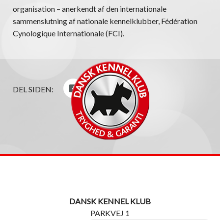
organisation – anerkendt af den internationale
sammenslutning af nationale kennelklubber, Fédération
Cynologique Internationale (FCI).
DEL SIDEN:
DANSK KENNEL KLUB
PARKVEJ 1