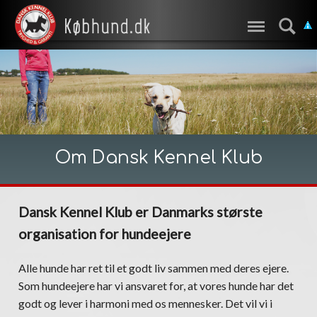
Om Dansk Kennel Klub
Dansk Kennel Klub er Danmarks største
organisation for hundeejere
Alle hunde har ret til et godt liv sammen med deres ejere.
Som hundeejere har vi ansvaret for, at vores hunde har det
godt og lever i harmoni med os mennesker. Det vil vi i