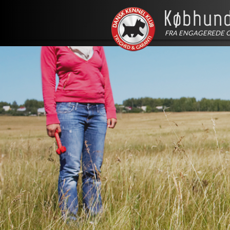
FRA ENGAGEREDE 