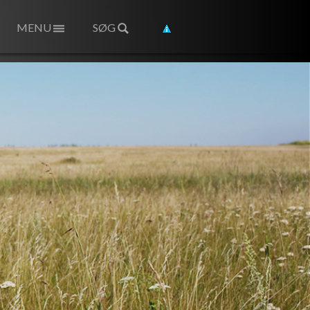
MENU
SØG