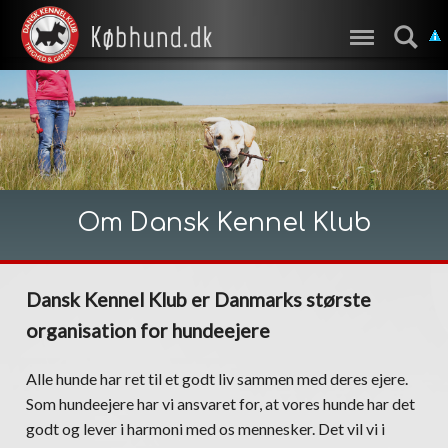
Om Dansk Kennel Klub
Dansk Kennel Klub er Danmarks største
organisation for hundeejere
Alle hunde har ret til et godt liv sammen med deres ejere.
Som hundeejere har vi ansvaret for, at vores hunde har det
godt og lever i harmoni med os mennesker. Det vil vi i