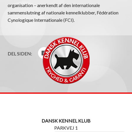
organisation – anerkendt af den internationale
sammenslutning af nationale kennelklubber, Fédération
Cynologique Internationale (FCI).
DEL SIDEN:
DANSK KENNEL KLUB
PARKVEJ 1