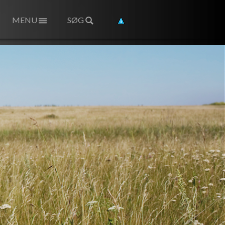
MENU
SØG