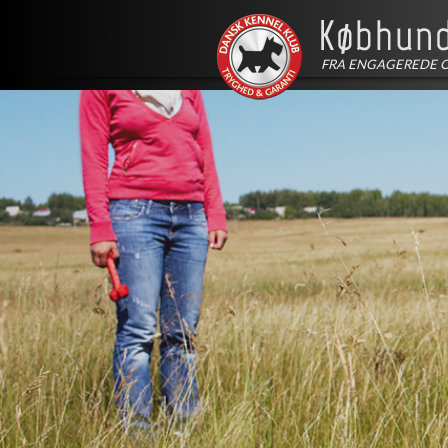
FRA ENGAGEREDE 