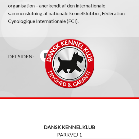
organisation – anerkendt af den internationale
sammenslutning af nationale kennelklubber, Fédération
Cynologique Internationale (FCI).
DEL SIDEN:
DANSK KENNEL KLUB
PARKVEJ 1