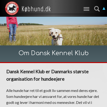
Om Dansk Kennel Klub
Dansk Kennel Klub er Danmarks største
organisation for hundeejere
Alle hunde har ret til et godt liv sammen med deres ejere.
Som hundeejere har vi ansvaret for, at vores hunde har det
godt og lever i harmoni med os mennesker. Det vil vi i