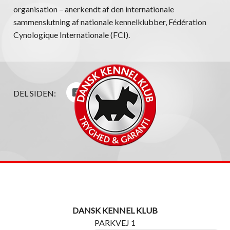
organisation – anerkendt af den internationale
sammenslutning af nationale kennelklubber, Fédération
Cynologique Internationale (FCI).
DEL SIDEN:
DANSK KENNEL KLUB
PARKVEJ 1