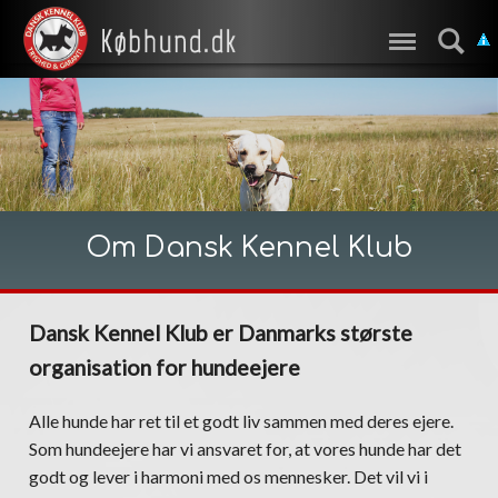
Om Dansk Kennel Klub
Dansk Kennel Klub er Danmarks største
organisation for hundeejere
Alle hunde har ret til et godt liv sammen med deres ejere.
Som hundeejere har vi ansvaret for, at vores hunde har det
godt og lever i harmoni med os mennesker. Det vil vi i