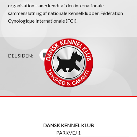
organisation – anerkendt af den internationale
sammenslutning af nationale kennelklubber, Fédération
Cynologique Internationale (FCI).
DEL SIDEN:
DANSK KENNEL KLUB
PARKVEJ 1