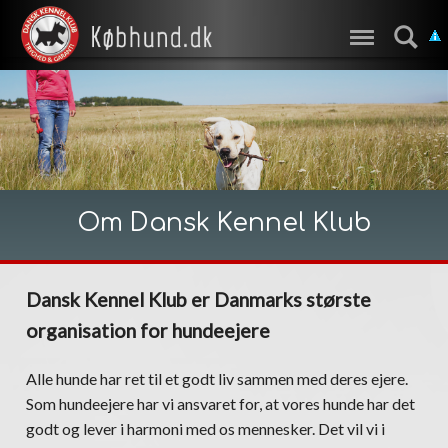
Om Dansk Kennel Klub
Dansk Kennel Klub er Danmarks største
organisation for hundeejere
Alle hunde har ret til et godt liv sammen med deres ejere.
Som hundeejere har vi ansvaret for, at vores hunde har det
godt og lever i harmoni med os mennesker. Det vil vi i