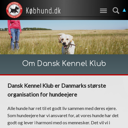
Om Dansk Kennel Klub
Dansk Kennel Klub er Danmarks største
organisation for hundeejere
Alle hunde har ret til et godt liv sammen med deres ejere.
Som hundeejere har vi ansvaret for, at vores hunde har det
godt og lever i harmoni med os mennesker. Det vil vi i