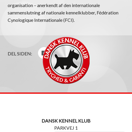
organisation – anerkendt af den internationale
sammenslutning af nationale kennelklubber, Fédération
Cynologique Internationale (FCI).
DEL SIDEN:
DANSK KENNEL KLUB
PARKVEJ 1