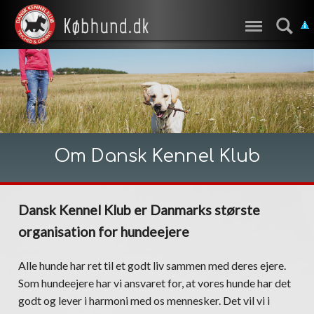
Om Dansk Kennel Klub
Dansk Kennel Klub er Danmarks største
organisation for hundeejere
Alle hunde har ret til et godt liv sammen med deres ejere.
Som hundeejere har vi ansvaret for, at vores hunde har det
godt og lever i harmoni med os mennesker. Det vil vi i