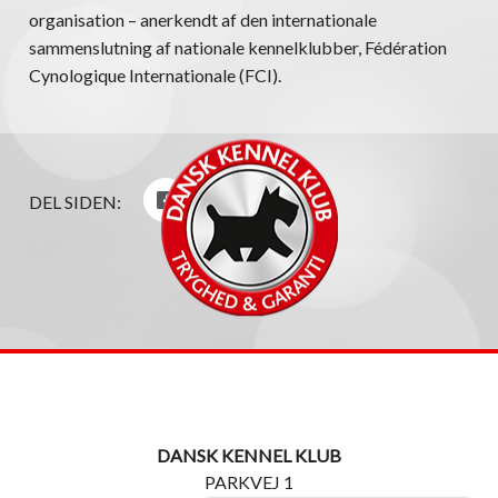
organisation – anerkendt af den internationale
sammenslutning af nationale kennelklubber, Fédération
Cynologique Internationale (FCI).
DEL SIDEN:
DANSK KENNEL KLUB
PARKVEJ 1