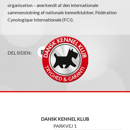
organisation – anerkendt af den internationale
sammenslutning af nationale kennelklubber, Fédération
Cynologique Internationale (FCI).
DEL SIDEN:
DANSK KENNEL KLUB
PARKVEJ 1