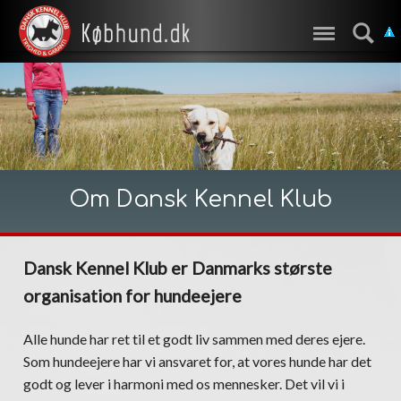
Om Dansk Kennel Klub
Dansk Kennel Klub er Danmarks største
organisation for hundeejere
Alle hunde har ret til et godt liv sammen med deres ejere.
Som hundeejere har vi ansvaret for, at vores hunde har det
godt og lever i harmoni med os mennesker. Det vil vi i