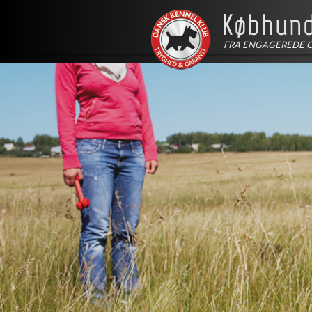
FRA ENGAGEREDE 