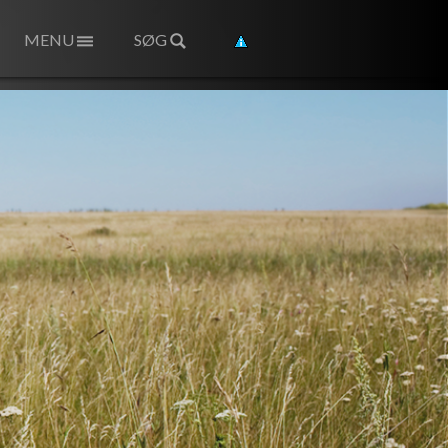
MENU
SØG