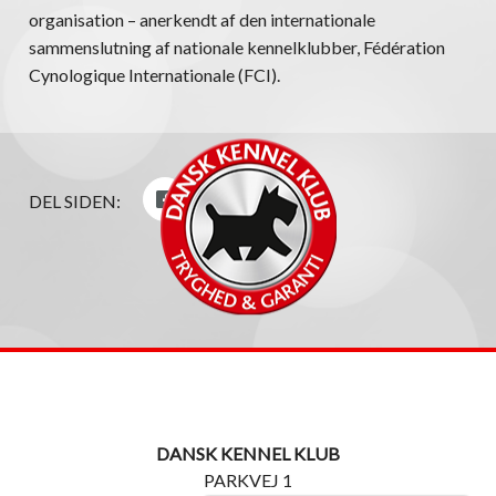
organisation – anerkendt af den internationale
sammenslutning af nationale kennelklubber, Fédération
Cynologique Internationale (FCI).
DEL SIDEN:
DANSK KENNEL KLUB
PARKVEJ 1