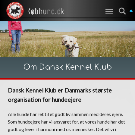
Om Dansk Kennel Klub
Dansk Kennel Klub er Danmarks største
organisation for hundeejere
Alle hunde har ret til et godt liv sammen med deres ejere.
Som hundeejere har vi ansvaret for, at vores hunde har det
godt og lever i harmoni med os mennesker. Det vil vi i