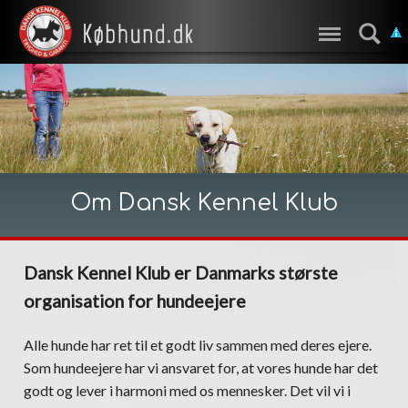
Om Dansk Kennel Klub
Dansk Kennel Klub er Danmarks største
organisation for hundeejere
Alle hunde har ret til et godt liv sammen med deres ejere.
Som hundeejere har vi ansvaret for, at vores hunde har det
godt og lever i harmoni med os mennesker. Det vil vi i