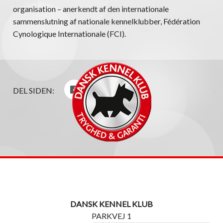
organisation – anerkendt af den internationale
sammenslutning af nationale kennelklubber, Fédération
Cynologique Internationale (FCI).
DEL SIDEN:
DANSK KENNEL KLUB
PARKVEJ 1