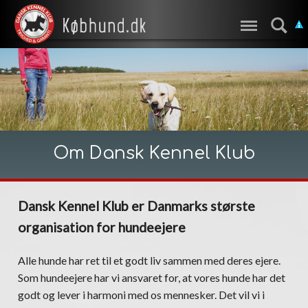
Om Dansk Kennel Klub
Dansk Kennel Klub er Danmarks største
organisation for hundeejere
Alle hunde har ret til et godt liv sammen med deres ejere.
Som hundeejere har vi ansvaret for, at vores hunde har det
godt og lever i harmoni med os mennesker. Det vil vi i