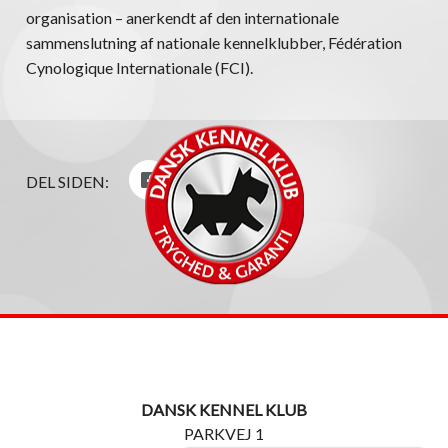
organisation – anerkendt af den internationale
sammenslutning af nationale kennelklubber, Fédération
Cynologique Internationale (FCI).
DEL SIDEN:
DANSK KENNEL KLUB
PARKVEJ 1