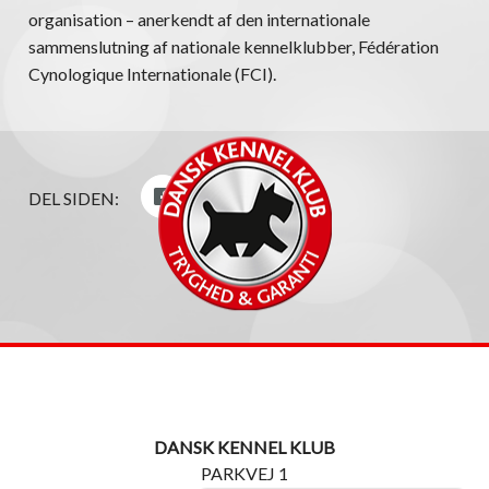
organisation – anerkendt af den internationale
sammenslutning af nationale kennelklubber, Fédération
Cynologique Internationale (FCI).
DEL SIDEN:
DANSK KENNEL KLUB
PARKVEJ 1