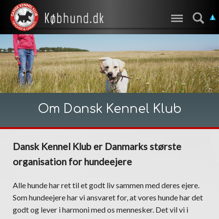
Om Dansk Kennel Klub
Dansk Kennel Klub er Danmarks største
organisation for hundeejere
Alle hunde har ret til et godt liv sammen med deres ejere.
Som hundeejere har vi ansvaret for, at vores hunde har det
godt og lever i harmoni med os mennesker. Det vil vi i