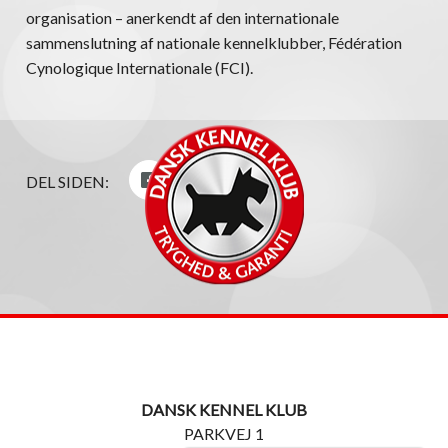
organisation – anerkendt af den internationale
sammenslutning af nationale kennelklubber, Fédération
Cynologique Internationale (FCI).
DEL SIDEN:
DANSK KENNEL KLUB
PARKVEJ 1