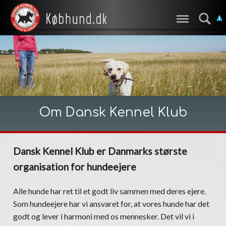
Om Dansk Kennel Klub
Dansk Kennel Klub er Danmarks største
organisation for hundeejere
Alle hunde har ret til et godt liv sammen med deres ejere.
Som hundeejere har vi ansvaret for, at vores hunde har det
godt og lever i harmoni med os mennesker. Det vil vi i