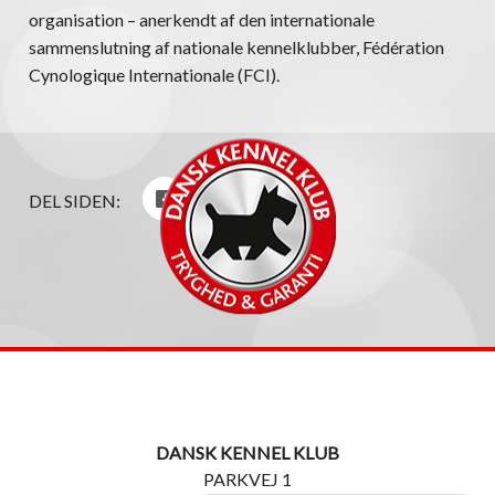
organisation – anerkendt af den internationale
sammenslutning af nationale kennelklubber, Fédération
Cynologique Internationale (FCI).
DEL SIDEN:
DANSK KENNEL KLUB
PARKVEJ 1