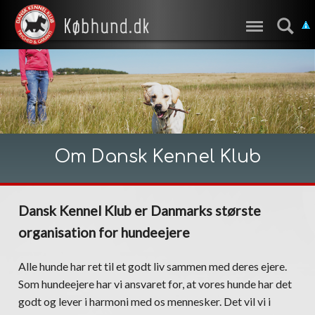
Om Dansk Kennel Klub
Dansk Kennel Klub er Danmarks største
organisation for hundeejere
Alle hunde har ret til et godt liv sammen med deres ejere.
Som hundeejere har vi ansvaret for, at vores hunde har det
godt og lever i harmoni med os mennesker. Det vil vi i