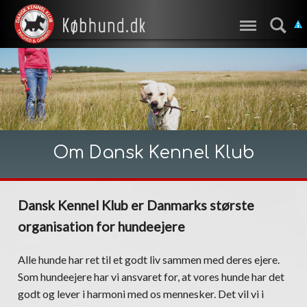
Om Dansk Kennel Klub
Dansk Kennel Klub er Danmarks største
organisation for hundeejere
Alle hunde har ret til et godt liv sammen med deres ejere.
Som hundeejere har vi ansvaret for, at vores hunde har det
godt og lever i harmoni med os mennesker. Det vil vi i