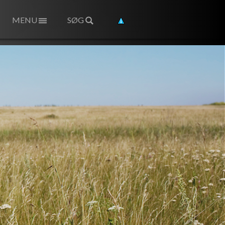
MENU
SØG