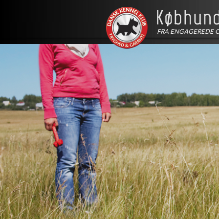
FRA ENGAGEREDE 