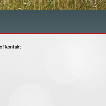
e i kontakt