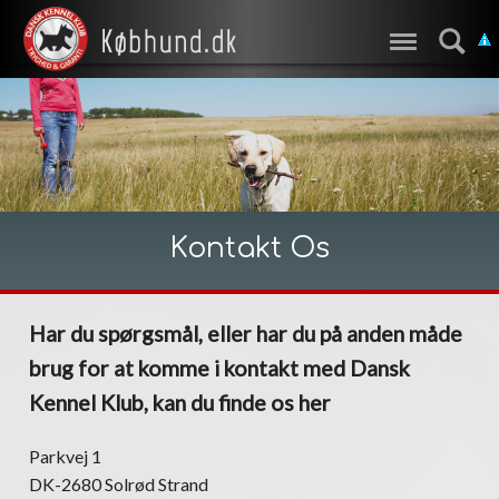
Kontakt Os
Har du spørgsmål, eller har du på anden måde
brug for at komme i kontakt med Dansk
Kennel Klub, kan du finde os her
Parkvej 1
DK-2680 Solrød Strand