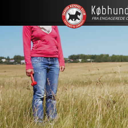
FRA ENGAGEREDE 