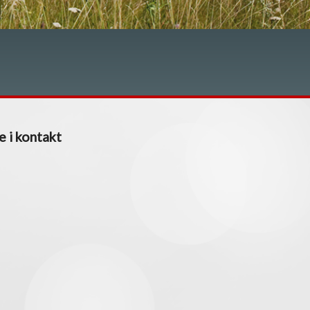
e i kontakt