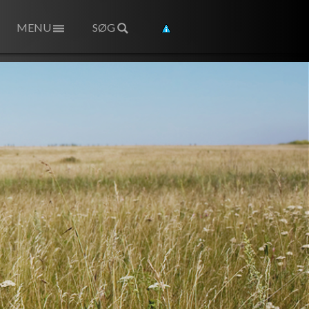
MENU
SØG