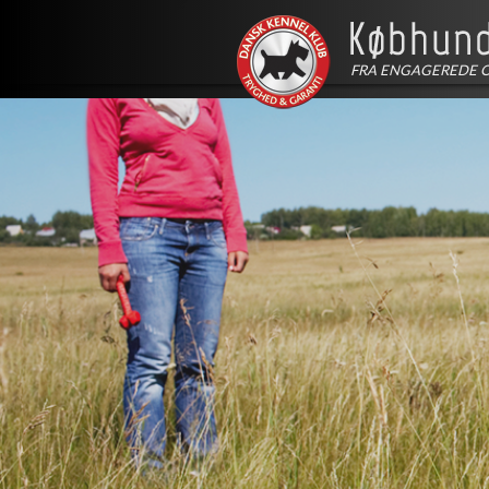
FRA ENGAGEREDE 