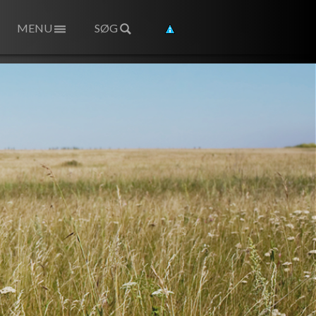
MENU
SØG