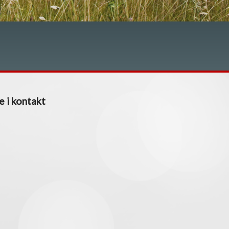
e i kontakt