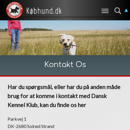
Kontakt Os
Har du spørgsmål, eller har du på anden måde
brug for at komme i kontakt med Dansk
Kennel Klub, kan du finde os her
Parkvej 1
DK-2680 Solrød Strand