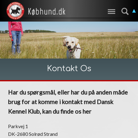
Kontakt Os
Har du spørgsmål, eller har du på anden måde
brug for at komme i kontakt med Dansk
Kennel Klub, kan du finde os her
Parkvej 1
DK-2680 Solrød Strand