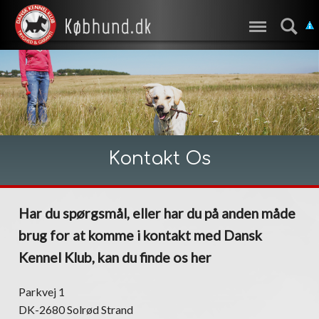
Kontakt Os
Har du spørgsmål, eller har du på anden måde
brug for at komme i kontakt med Dansk
Kennel Klub, kan du finde os her
Parkvej 1
DK-2680 Solrød Strand