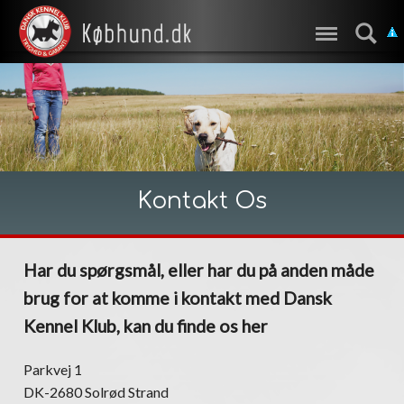
Kontakt Os
Har du spørgsmål, eller har du på anden måde
brug for at komme i kontakt med Dansk
Kennel Klub, kan du finde os her
Parkvej 1
DK-2680 Solrød Strand