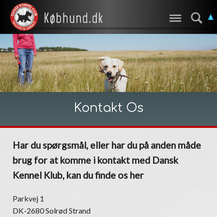
Kontakt Os
Har du spørgsmål, eller har du på anden måde
brug for at komme i kontakt med Dansk
Kennel Klub, kan du finde os her
Parkvej 1
DK-2680 Solrød Strand