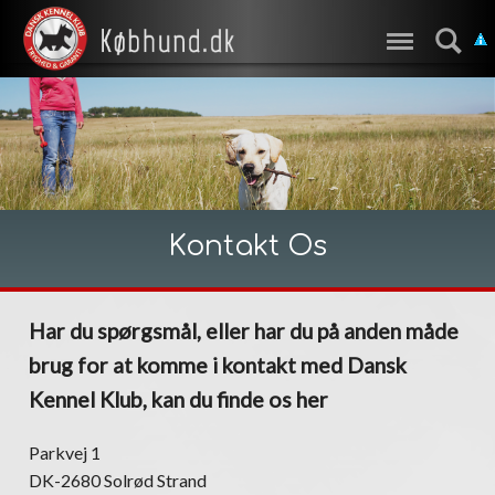
Kontakt Os
Har du spørgsmål, eller har du på anden måde
brug for at komme i kontakt med Dansk
Kennel Klub, kan du finde os her
Parkvej 1
DK-2680 Solrød Strand