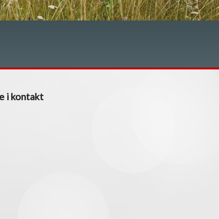
e i kontakt