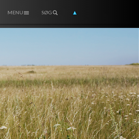
MENU
SØG