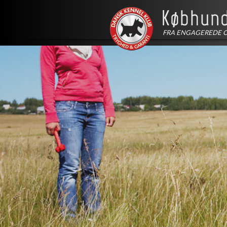
FRA ENGAGEREDE 