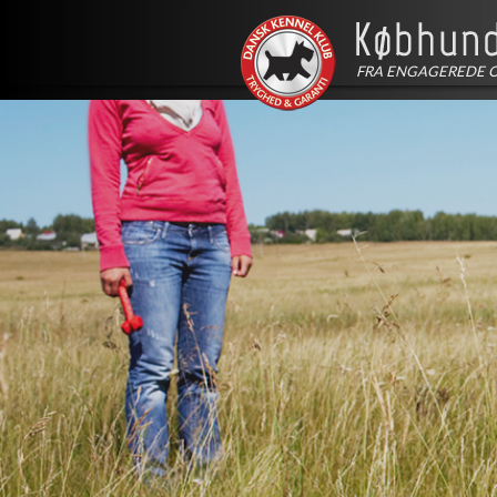
FRA ENGAGEREDE 