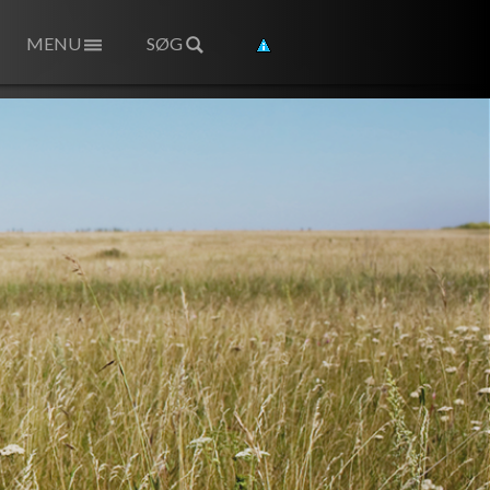
MENU
SØG