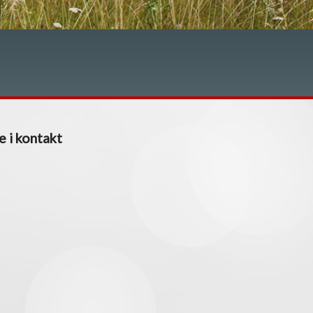
e i kontakt