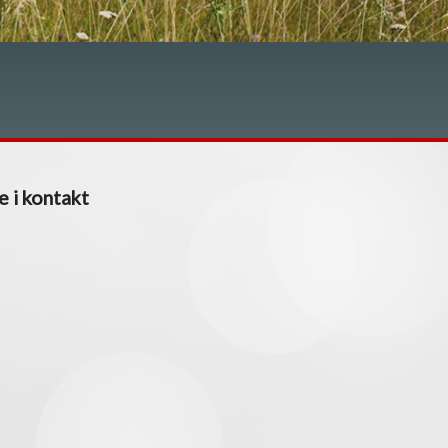
e i kontakt