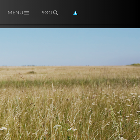
MENU
SØG