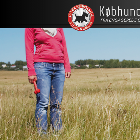
FRA ENGAGEREDE 