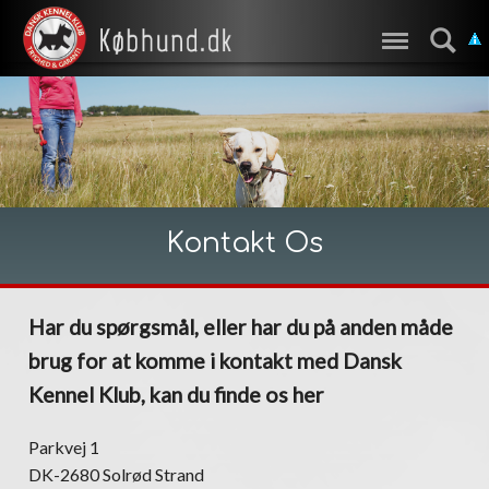
Kontakt Os
Har du spørgsmål, eller har du på anden måde
brug for at komme i kontakt med Dansk
Kennel Klub, kan du finde os her
Parkvej 1
DK-2680 Solrød Strand