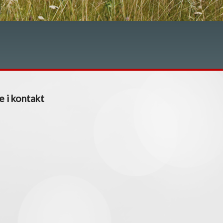
e i kontakt