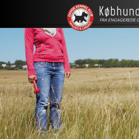
FRA ENGAGEREDE 