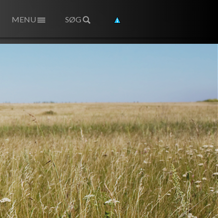
MENU
SØG