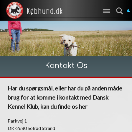
Kontakt Os
Har du spørgsmål, eller har du på anden måde
brug for at komme i kontakt med Dansk
Kennel Klub, kan du finde os her
Parkvej 1
DK-2680 Solrød Strand